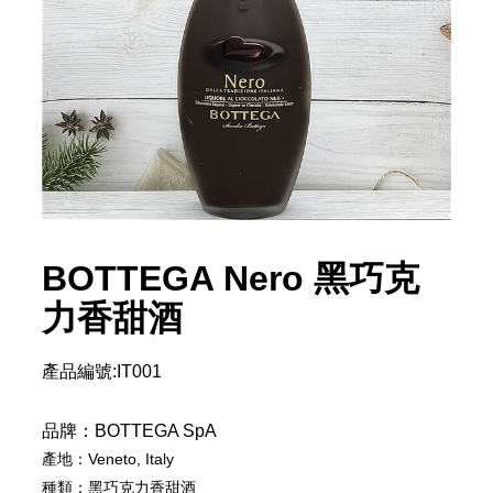
BOTTEGA Nero 黑巧克
力香甜酒
產品編號:IT001
品牌：BOTTEGA SpA
產地：Veneto, Italy
種類：黑巧克力香甜酒